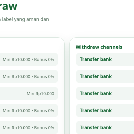
draw
 label yang aman dan
Withdraw channels
Transfer bank
Min
Rp10.000
• Bonus 0%
Transfer bank
Min
Rp10.000
• Bonus 0%
Transfer bank
Min
Rp10.000
Transfer bank
Min
Rp10.000
• Bonus 0%
Transfer bank
Min
Rp10.000
• Bonus 0%