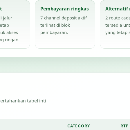
t
Pembayaran ringkas
Alternatif
 jalur
7 channel deposit aktif
2 route ca
etap
terlihat di blok
tersedia un
tuk akses
pembayaran.
yang tetap s
g ringan.
rtahankan tabel inti
CATEGORY
RTP