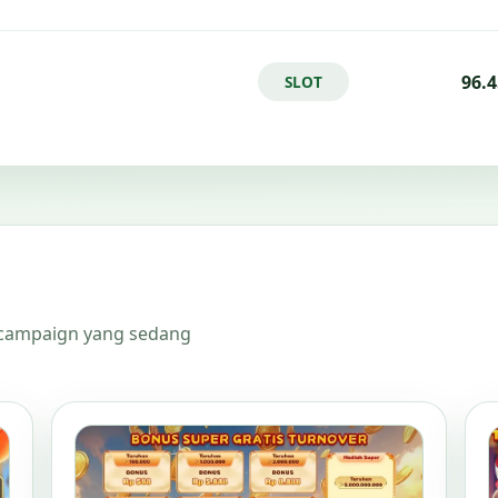
96.
SLOT
a campaign yang sedang