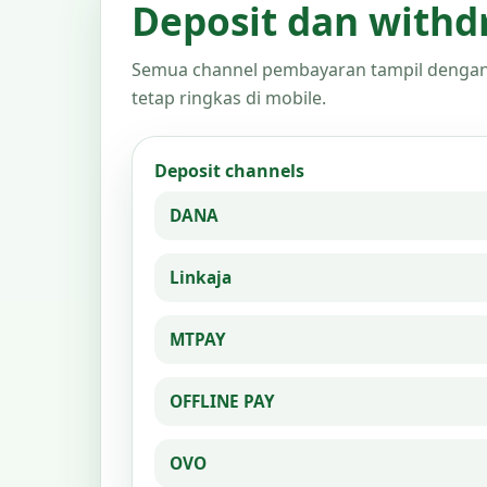
Deposit dan with
Semua channel pembayaran tampil dengan
tetap ringkas di mobile.
Deposit channels
DANA
Linkaja
MTPAY
OFFLINE PAY
OVO