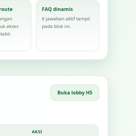
 route
FAQ dinamis
dangan
6 jawaban aktif tampil
tuk akses
pada blok ini.
tabil.
Buka lobby H5
AKSI