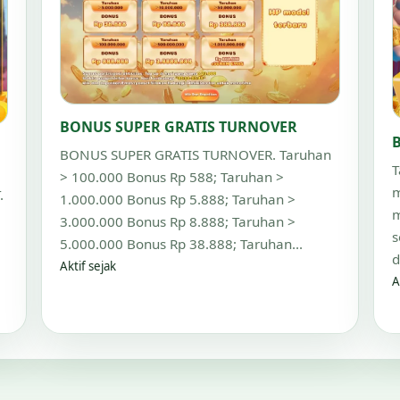
BONUS SUPER GRATIS TURNOVER
B
BONUS SUPER GRATIS TURNOVER. Taruhan
T
> 100.000 Bonus Rp 588; Taruhan >
m
.
1.000.000 Bonus Rp 5.888; Taruhan >
m
3.000.000 Bonus Rp 8.888; Taruhan >
s
5.000.000 Bonus Rp 38.888; Taruhan...
d
Aktif sejak
A