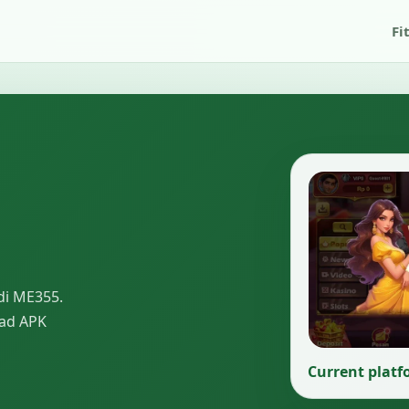
Fi
di ME355.
oad APK
Current platf