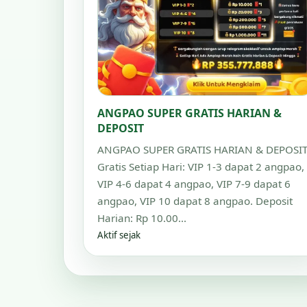
ANGPAO SUPER GRATIS HARIAN &
DEPOSIT
ANGPAO SUPER GRATIS HARIAN & DEPOSIT
Gratis Setiap Hari: VIP 1-3 dapat 2 angpao,
VIP 4-6 dapat 4 angpao, VIP 7-9 dapat 6
angpao, VIP 10 dapat 8 angpao. Deposit
Harian: Rp 10.00...
Aktif sejak