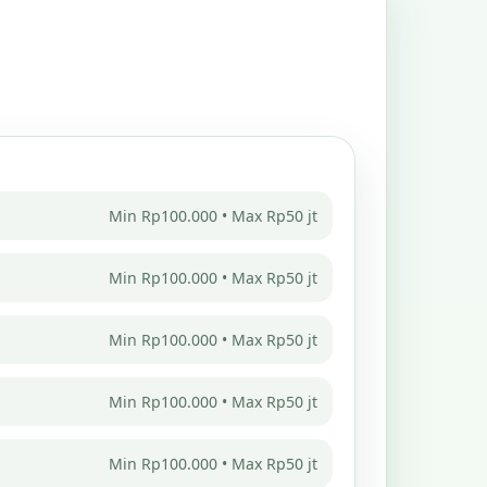
Min
Rp100.000
• Max
Rp50 jt
Min
Rp100.000
• Max
Rp50 jt
Min
Rp100.000
• Max
Rp50 jt
Min
Rp100.000
• Max
Rp50 jt
Min
Rp100.000
• Max
Rp50 jt