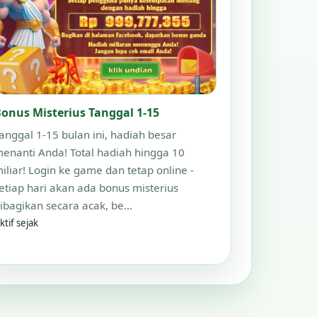
onus Misterius Tanggal 1-15
anggal 1-15 bulan ini, hadiah besar
enanti Anda! Total hadiah hingga 10
iliar! Login ke game dan tetap online -
etiap hari akan ada bonus misterius
ibagikan secara acak, be...
ktif sejak