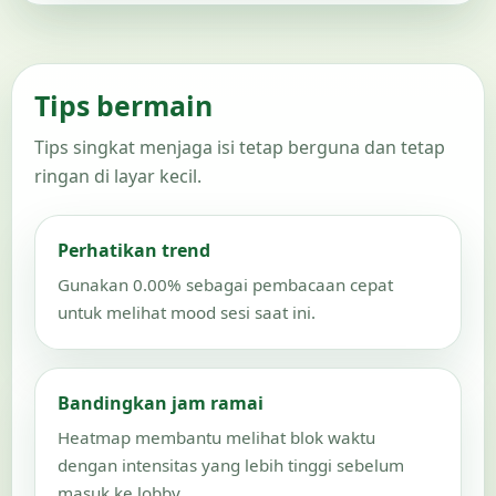
Tips bermain
Tips singkat menjaga isi tetap berguna dan tetap
ringan di layar kecil.
Perhatikan trend
Gunakan 0.00% sebagai pembacaan cepat
untuk melihat mood sesi saat ini.
Bandingkan jam ramai
Heatmap membantu melihat blok waktu
dengan intensitas yang lebih tinggi sebelum
masuk ke lobby.