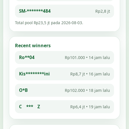
SM-*******484
Rp2,8 jt
Total pool
Rp23,5 jt
pada 2026-08-03.
Recent winners
Ro**04
Rp101.000
• 14 jam lalu
Kis********ini
Rp8,7 jt
• 16 jam lalu
O*B
Rp102.000
• 18 jam lalu
C *** Z
Rp6,4 jt
• 19 jam lalu