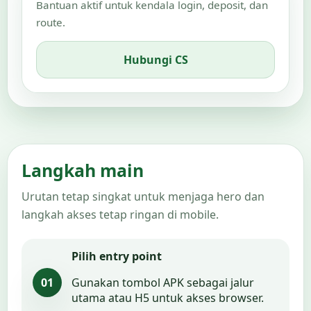
Bantuan aktif untuk kendala login, deposit, dan
route.
Hubungi CS
Langkah main
Urutan tetap singkat untuk menjaga hero dan
langkah akses tetap ringan di mobile.
Pilih entry point
01
Gunakan tombol APK sebagai jalur
utama atau H5 untuk akses browser.