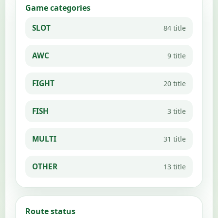
Game categories
SLOT
84 title
AWC
9 title
FIGHT
20 title
FISH
3 title
MULTI
31 title
OTHER
13 title
Route status