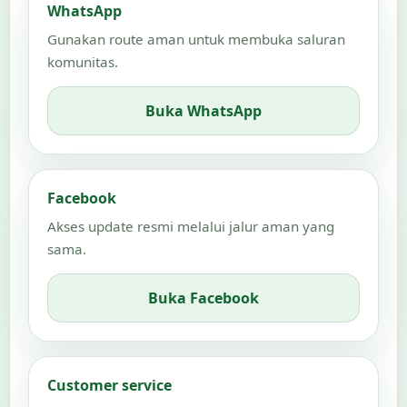
WhatsApp
Gunakan route aman untuk membuka saluran
komunitas.
Buka WhatsApp
Facebook
Akses update resmi melalui jalur aman yang
sama.
Buka Facebook
Customer service