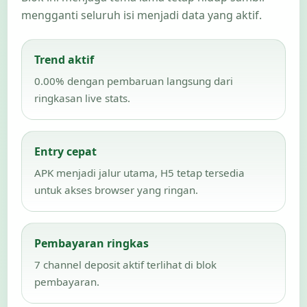
mengganti seluruh isi menjadi data yang aktif.
Trend aktif
0.00% dengan pembaruan langsung dari
ringkasan live stats.
Entry cepat
APK menjadi jalur utama, H5 tetap tersedia
untuk akses browser yang ringan.
Pembayaran ringkas
7 channel deposit aktif terlihat di blok
pembayaran.