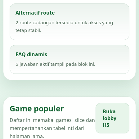
Alternatif route
2 route cadangan tersedia untuk akses yang
tetap stabil.
FAQ dinamis
6 jawaban aktif tampil pada blok ini.
Game populer
Buka
lobby
Daftar ini memakai games|slice dan
H5
mempertahankan tabel inti dari
halaman lama.