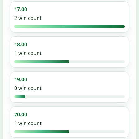
17.00
2 win count
18.00
1 win count
19.00
0 win count
20.00
1 win count