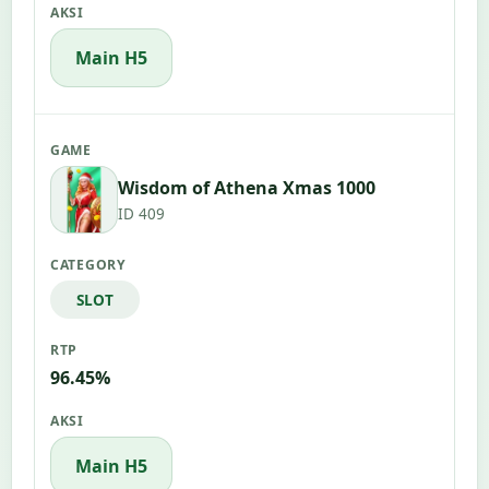
Main H5
Wisdom of Athena Xmas 1000
ID 409
SLOT
96.45%
Main H5