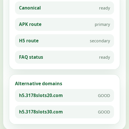
Canonical
ready
APK route
primary
H5 route
secondary
FAQ status
ready
Alternative domains
h5.3178slots20.com
GOOD
h5.3178slots30.com
GOOD