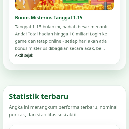
Bonus Misterius Tanggal 1-15
Tanggal 1-15 bulan ini, hadiah besar menanti
Anda! Total hadiah hingga 10 miliar! Login ke
game dan tetap online - setiap hari akan ada
bonus misterius dibagikan secara acak, be...
Aktif sejak
Statistik terbaru
Angka ini merangkum performa terbaru, nominal
puncak, dan stabilitas sesi aktif.