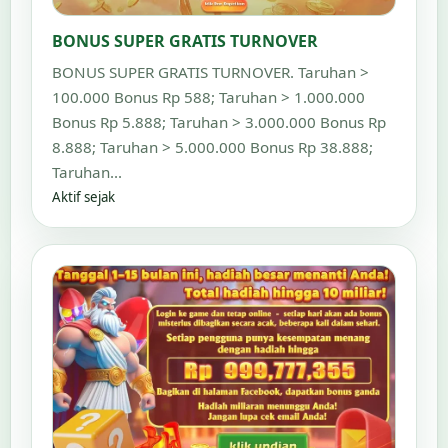
BONUS SUPER GRATIS TURNOVER
BONUS SUPER GRATIS TURNOVER. Taruhan >
100.000 Bonus Rp 588; Taruhan > 1.000.000
Bonus Rp 5.888; Taruhan > 3.000.000 Bonus Rp
8.888; Taruhan > 5.000.000 Bonus Rp 38.888;
Taruhan...
Aktif sejak