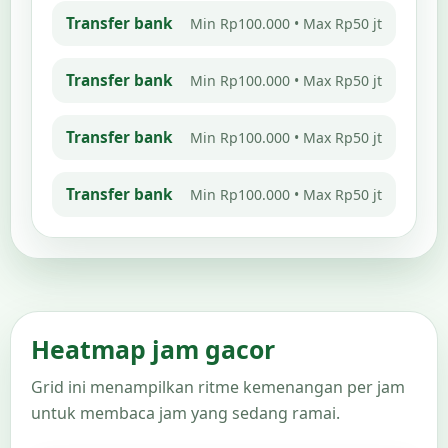
Transfer bank
Min
Rp100.000
• Max
Rp50 jt
Transfer bank
Min
Rp100.000
• Max
Rp50 jt
Transfer bank
Min
Rp100.000
• Max
Rp50 jt
Transfer bank
Min
Rp100.000
• Max
Rp50 jt
Heatmap jam gacor
Grid ini menampilkan ritme kemenangan per jam
untuk membaca jam yang sedang ramai.