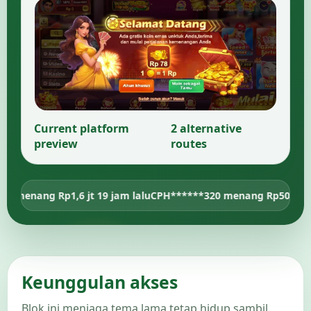
Current platform
2 alternative
preview
routes
Rp1,6 jt
19 jam lalu
CPH******320 menang
Rp500.000
21 jam lal
Keunggulan akses
Blok ini menjaga tema lama tetap hidup sambil