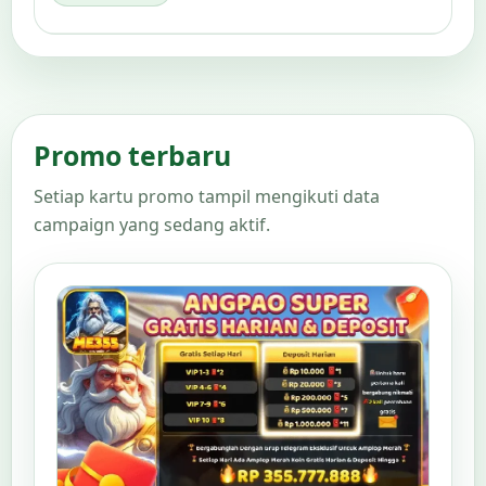
Promo terbaru
Setiap kartu promo tampil mengikuti data
campaign yang sedang aktif.