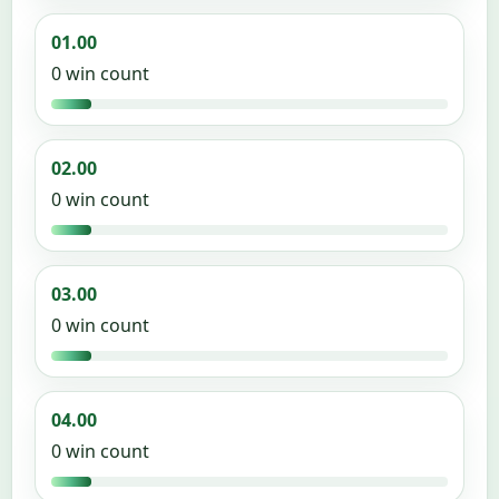
01.00
0 win count
02.00
0 win count
03.00
0 win count
04.00
0 win count